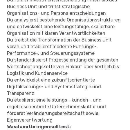
Business Unit und triffst strategische
Organisations- und Personalentscheidungen
Du analysierst bestehende Organisationsstrukturen
und entwickelst eine leistungsfähige, skalierbare
Organisation mit klaren Verantwortlichkeiten
Du treibst die Transformation der Business Unit
voran und etablierst moderne Führungs-,
Performance-, und Steuerungssysteme
Du standardisierst Prozesse entlang der gesamten
Wertschöpfungskette von Einkauf über Vertrieb bis
Logistik und Kundenservice
Du entwickelst eine zukunftsorientierte
Digitalisierungs- und Systemstrategie und
Transparenz
Du etablierst eine leistungs-, kunden-, und
ergebnisorientierte Unternehmenskultur und
förderst Veränderungsbereitschaft sowie
Eigenverantwortung
Was
du
mitbringen
solltest
: