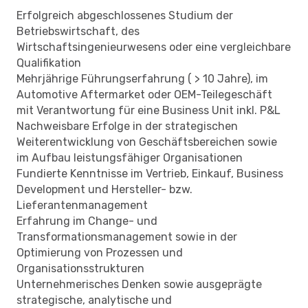
Erfolgreich abgeschlossenes Studium der
Betriebswirtschaft, des
Wirtschaftsingenieurwesens oder eine vergleichbare
Qualifikation
Mehrjährige Führungserfahrung ( > 10 Jahre), im
Automotive Aftermarket oder OEM-Teilegeschäft
mit Verantwortung für eine Business Unit inkl. P&L
Nachweisbare Erfolge in der strategischen
Weiterentwicklung von Geschäftsbereichen sowie
im Aufbau leistungsfähiger Organisationen
Fundierte Kenntnisse im Vertrieb, Einkauf, Business
Development und Hersteller- bzw.
Lieferantenmanagement
Erfahrung im Change- und
Transformationsmanagement sowie in der
Optimierung von Prozessen und
Organisationsstrukturen
Unternehmerisches Denken sowie ausgeprägte
strategische, analytische und