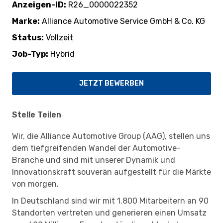
Anzeigen-ID
R26_0000022352
Marke
Alliance Automotive Service GmbH & Co. KG
Status
Vollzeit
Job-Typ
Hybrid
JETZT BEWERBEN
Stelle Teilen
Wir, die Alliance Automotive Group (AAG), stellen uns
dem tiefgreifenden Wandel der Automotive-
Branche und sind mit unserer Dynamik und
Innovationskraft souverän aufgestellt für die Märkte
von morgen.
In Deutschland sind wir mit 1.800 Mitarbeitern an 90
Standorten vertreten und generieren einen Umsatz