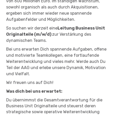
von 600 Millionen Euro. Im ständigen Wachstum,
sowohl organisch als auch durch Akquisitionen,
ergeben sich immer wieder neue spannende
Aufgabenfelder und Möglichkeiten.
So suchen wir derzeit eine
Leitung Business Unit
Originalteile (m/w/d)
zur Verstärkung des
dynamischen Teams.
Bei uns erwarten Dich spannende Aufgaben, offene
und motivierte Teamkollegen, eine fortlaufende
Weiterentwicklung und vieles mehr. Werde auch Du
Teil der AAG und erlebe unsere Dynamik, Motivation
und Vielfalt.
Wir freuen uns auf Dich!
Was dich bei uns erwartet:
Du übernimmst die Gesamtverantwortung für die
Business Unit Originalteile und steuerst deren
strategische sowie operative Weiterentwicklung