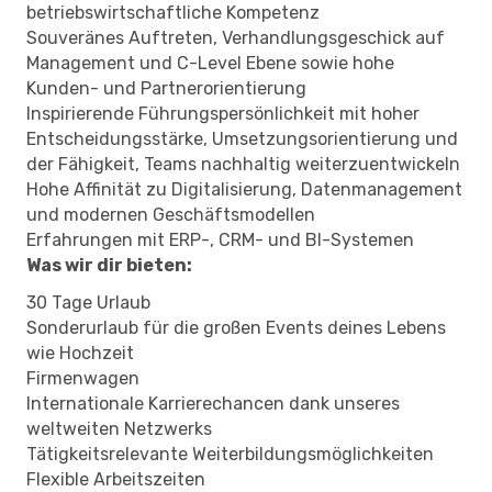
betriebswirtschaftliche Kompetenz
Souveränes Auftreten, Verhandlungsgeschick auf
Management und C-Level Ebene sowie hohe
Kunden- und Partnerorientierung
Inspirierende Führungspersönlichkeit mit hoher
Entscheidungsstärke, Umsetzungsorientierung und
der Fähigkeit, Teams nachhaltig weiterzuentwickeln
Hohe Affinität zu Digitalisierung, Datenmanagement
und modernen Geschäftsmodellen
Erfahrungen mit ERP-, CRM- und BI-Systemen
Was wir dir bieten:
30 Tage Urlaub
Sonderurlaub für die großen Events deines Lebens
wie Hochzeit
Firmenwagen
Internationale Karrierechancen dank unseres
weltweiten Netzwerks
Tätigkeitsrelevante Weiterbildungsmöglichkeiten
Flexible Arbeitszeiten