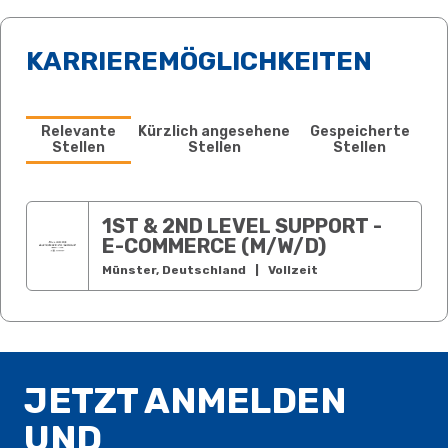
KARRIEREMÖGLICHKEITEN
Relevante
Kürzlich angesehene
Gespeicherte
Stellen
Stellen
Stellen
1ST & 2ND LEVEL SUPPORT -
E-COMMERCE (M/W/D)
Münster, Deutschland
|
Vollzeit
JETZT ANMELDEN
UND