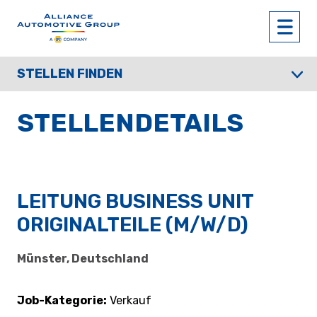
STELLEN FINDEN
STELLENDETAILS
LEITUNG BUSINESS UNIT
ORIGINALTEILE (M/W/D)
Münster, Deutschland
Job-Kategorie
Verkauf