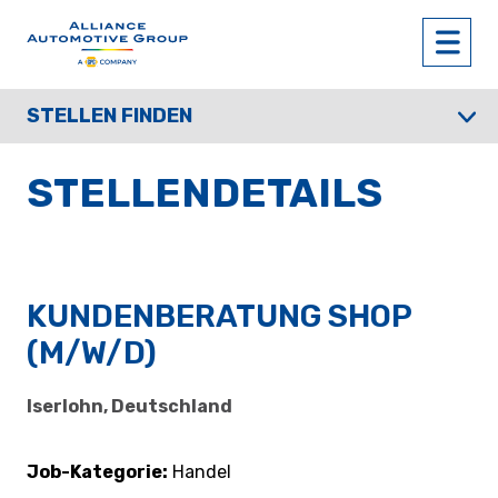
STELLEN FINDEN
STELLENDETAILS
KUNDENBERATUNG SHOP
(M/W/D)
Iserlohn, Deutschland
Job-Kategorie
Handel