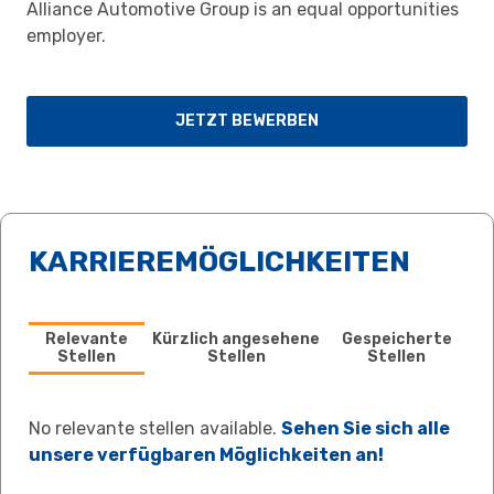
Alliance Automotive Group is an equal opportunities
employer.
JETZT BEWERBEN
KARRIEREMÖGLICHKEITEN
Relevante
Kürzlich angesehene
Gespeicherte
Stellen
Stellen
Stellen
No relevante stellen available.
Sehen Sie sich alle
unsere verfügbaren Möglichkeiten an!