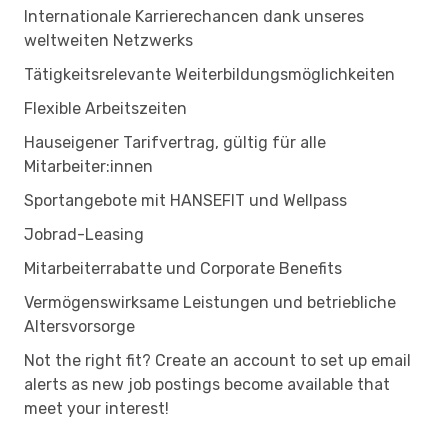
Internationale Karrierechancen dank unseres
weltweiten Netzwerks
Tätigkeitsrelevante Weiterbildungsmöglichkeiten
Flexible Arbeitszeiten
Hauseigener Tarifvertrag, gültig für alle
Mitarbeiter:innen
Sportangebote mit HANSEFIT und Wellpass
Jobrad-Leasing
Mitarbeiterrabatte und Corporate Benefits
Vermögenswirksame Leistungen und betriebliche
Altersvorsorge
Not the right fit? Create an account to set up email
alerts as new job postings become available that
meet your interest!