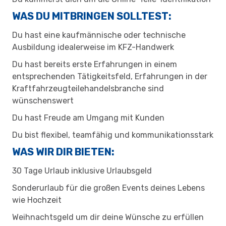
WAS DU MITBRINGEN SOLLTEST:
Du hast eine kaufmännische oder technische
Ausbildung idealerweise im KFZ-Handwerk
Du hast bereits erste Erfahrungen in einem
entsprechenden Tätigkeitsfeld, Erfahrungen in der
Kraftfahrzeugteilehandelsbranche sind
wünschenswert
Du hast Freude am Umgang mit Kunden
Du bist flexibel, teamfähig und kommunikationsstark​
WAS WIR DIR BIETEN:
30 Tage Urlaub inklusive Urlaubsgeld
Sonderurlaub für die großen Events deines Lebens
wie Hochzeit
Weihnachtsgeld um dir deine Wünsche zu erfüllen