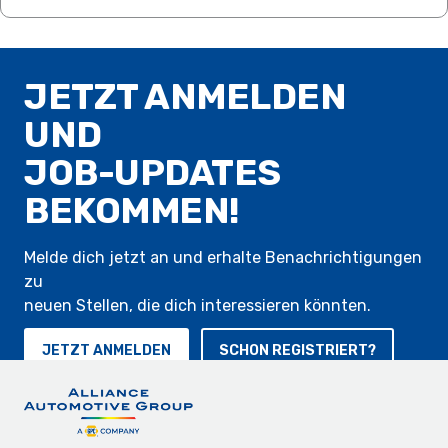
JETZT ANMELDEN
UND
JOB-UPDATES
BEKOMMEN!
Melde dich jetzt an und erhalte Benachrichtigungen
zu
neuen Stellen, die dich interessieren könnten.
JETZT ANMELDEN
SCHON REGISTRIERT?