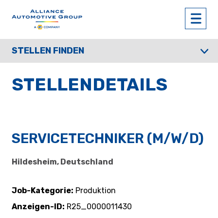
STELLEN FINDEN
STELLENDETAILS
SERVICETECHNIKER (M/W/D)
Hildesheim, Deutschland
Job-Kategorie
Produktion
Anzeigen-ID
R25_0000011430