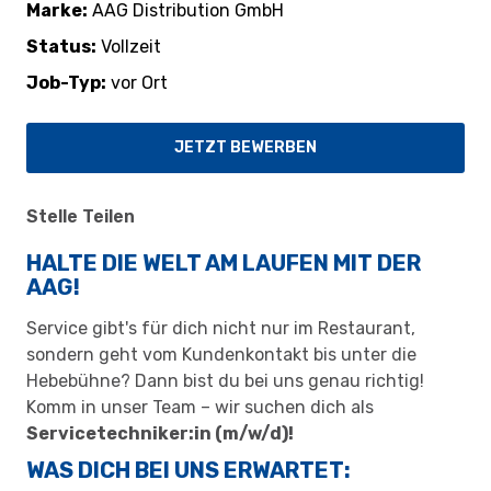
Marke
AAG Distribution GmbH
Status
Vollzeit
Job-Typ
vor Ort
JETZT BEWERBEN
Stelle Teilen
HALTE DIE WELT AM LAUFEN MIT DER
AAG!
Service gibt's für dich nicht nur im Restaurant,
sondern geht vom Kundenkontakt bis unter die
Hebebühne? Dann bist du bei uns genau richtig!
Komm in unser Team – wir suchen dich als
Servicetechniker:in (m/w/d)!
WAS DICH BEI UNS ERWARTET: