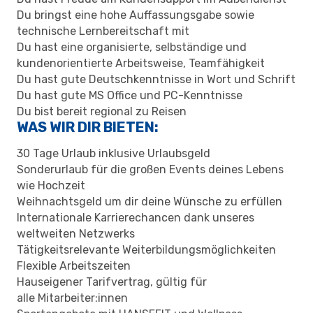
Du bringst eine hohe Auffassungsgabe sowie
technische Lernbereitschaft mit
Du hast eine organisierte, selbständige und
kundenorientierte Arbeitsweise, Teamfähigkeit
Du hast gute Deutschkenntnisse in Wort und Schrift
Du hast gute MS Office und PC-Kenntnisse
Du bist bereit regional zu Reisen
WAS WIR DIR BIETEN:
30 Tage Urlaub inklusive Urlaubsgeld
Sonderurlaub für die großen Events deines Lebens
wie Hochzeit
Weihnachtsgeld um dir deine Wünsche zu erfüllen
Internationale Karrierechancen dank unseres
weltweiten Netzwerks
Tätigkeitsrelevante Weiterbildungsmöglichkeiten
Flexible Arbeitszeiten
Hauseigener Tarifvertrag, gültig für
alle Mitarbeiter:innen