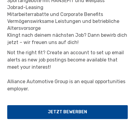
Sportangebote mit HANSEFIT und Wellpass
Jobrad-Leasing
Mitarbeiterrabatte und Corporate Benefits
Vermögenswirksame Leistungen und betriebliche
Altersvorsorge
Klingt nach deinem nächsten Job? Dann bewirb dich
jetzt – wir freuen uns auf dich!
Not the right fit? Create an account to set up email
alerts as new job postings become available that
meet your interest!
Alliance Automotive Group is an equal opportunities
employer.
JETZT BEWERBEN