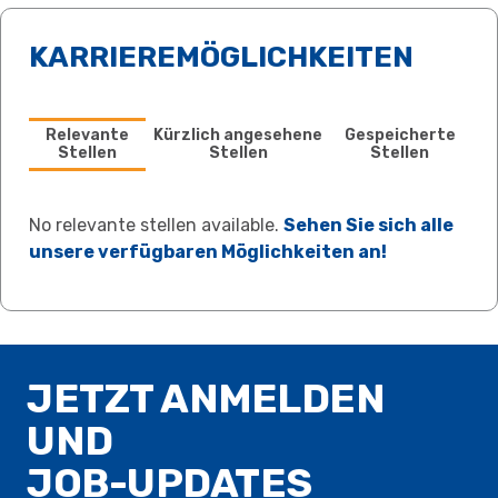
KARRIEREMÖGLICHKEITEN
Relevante
Kürzlich angesehene
Gespeicherte
Stellen
Stellen
Stellen
No relevante stellen available.
Sehen Sie sich alle
unsere verfügbaren Möglichkeiten an!
JETZT ANMELDEN
UND
JOB-UPDATES