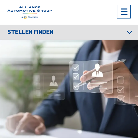
STELLEN FINDEN