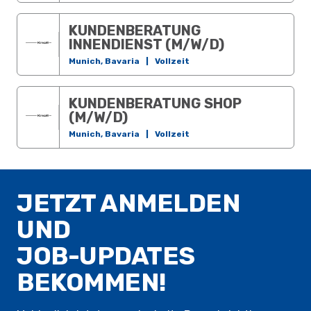
KUNDENBERATUNG
INNENDIENST (M/W/D)
Munich, Bavaria
|
Vollzeit
KUNDENBERATUNG SHOP
(M/W/D)
Munich, Bavaria
|
Vollzeit
JETZT ANMELDEN
UND
JOB-UPDATES
BEKOMMEN!