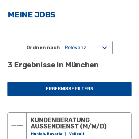
MEINE JOBS
Ordnen nach
3 Ergebnisse in München
ERGEBNISSE FILTERN
KUNDENBERATUNG
AUSSENDIENST (M/W/D)
Munich, Bavaria
|
Vollzeit