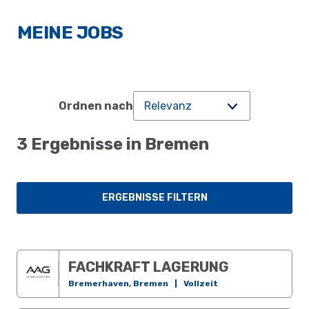
MEINE JOBS
Ordnen nach
3 Ergebnisse in Bremen
ERGEBNISSE FILTERN
FACHKRAFT LAGERUNG
Bremerhaven, Bremen
|
Vollzeit