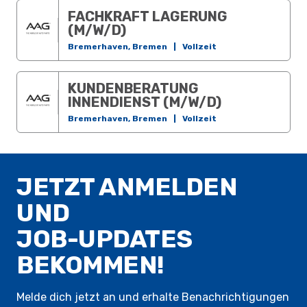
FACHKRAFT LAGERUNG
(M/W/D)
Bremerhaven, Bremen
|
Vollzeit
KUNDENBERATUNG
INNENDIENST (M/W/D)
Bremerhaven, Bremen
|
Vollzeit
JETZT ANMELDEN
UND
JOB-UPDATES
BEKOMMEN!
Melde dich jetzt an und erhalte Benachrichtigungen