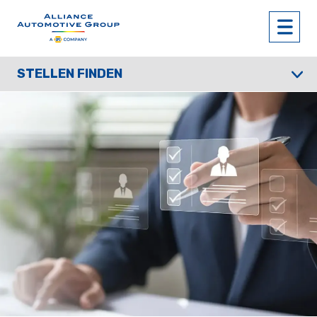
STELLEN FINDEN