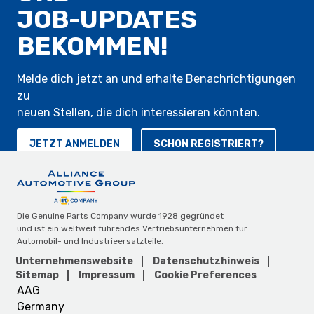
JOB-UPDATES
BEKOMMEN!
Melde dich jetzt an und erhalte Benachrichtigungen
zu
neuen Stellen, die dich interessieren könnten.
JETZT ANMELDEN
SCHON REGISTRIERT?
Die Genuine Parts Company wurde 1928 gegründet
und ist ein weltweit führendes Vertriebsunternehmen für
Automobil- und Industrieersatzteile.
Unternehmenswebsite
Datenschutzhinweis
Sitemap
Impressum
Cookie Preferences
AAG
Germany