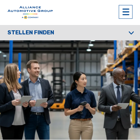
STELLEN FINDEN