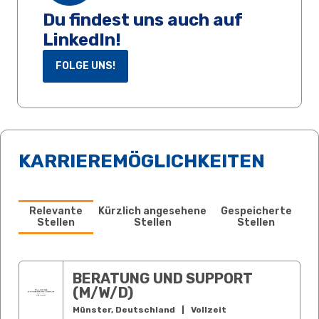
Du findest uns auch auf
LinkedIn!
FOLGE UNS!
KARRIEREMÖGLICHKEITEN
Relevante
Kürzlich angesehene
Gespeicherte
Stellen
Stellen
Stellen
BERATUNG UND SUPPORT
(M/W/D)
Münster, Deutschland
|
Vollzeit