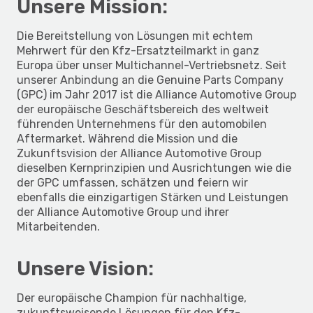
Unsere Mission:
Die Bereitstellung von Lösungen mit echtem
Mehrwert für den Kfz-Ersatzteilmarkt in ganz
Europa über unser Multichannel-Vertriebsnetz. Seit
unserer Anbindung an die Genuine Parts Company
(GPC) im Jahr 2017 ist die Alliance Automotive Group
der europäische Geschäftsbereich des weltweit
führenden Unternehmens für den automobilen
Aftermarket. Während die Mission und die
Zukunftsvision der Alliance Automotive Group
dieselben Kernprinzipien und Ausrichtungen wie die
der GPC umfassen, schätzen und feiern wir
ebenfalls die einzigartigen Stärken und Leistungen
der Alliance Automotive Group und ihrer
Mitarbeitenden.
Unsere Vision:
Der europäische Champion für nachhaltige,
zukunftsweisende Lösungen für den Kfz-