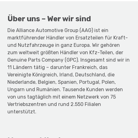
UNSERE KULTUR
Über uns – Wer wir sind
Die Alliance Automotive Group (AAG) ist ein
marktführender Händler von Ersatzteilen für Kraft-
und Nutzfahrzeuge in ganz Europa. Wir gehören
zum weltweit größten Händler von Kfz-Teilen, der
Genuine Parts Company (GPC). Insgesamt sind wir in
11 Ländern tätig – darunter Frankreich, das
Vereinigte Königreich, Irland, Deutschland, die
Niederlande, Belgien, Spanien, Portugal, Polen,
Ungarn und Rumänien. Tausende Kunden werden
von uns tagtäglich mit einem Netzwerk von 75
Vertriebszentren und rund 2.550 Filialen
unterstützt.