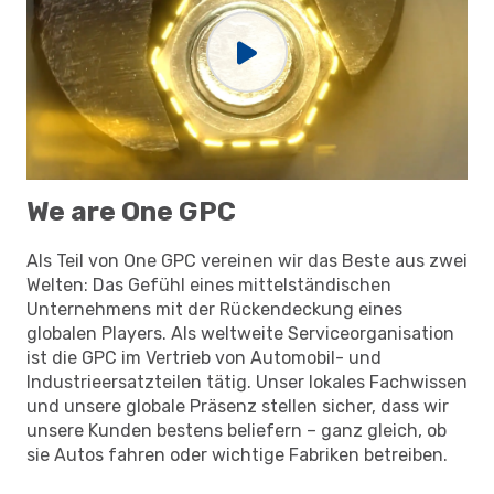
We are One GPC
Als Teil von One GPC vereinen wir das Beste aus zwei
Welten: Das Gefühl eines mittelständischen
Unternehmens mit der Rückendeckung eines
globalen Players. Als weltweite Serviceorganisation
ist die GPC im Vertrieb von Automobil- und
Industrieersatzteilen tätig. Unser lokales Fachwissen
und unsere globale Präsenz stellen sicher, dass wir
unsere Kunden bestens beliefern – ganz gleich, ob
sie Autos fahren oder wichtige Fabriken betreiben.