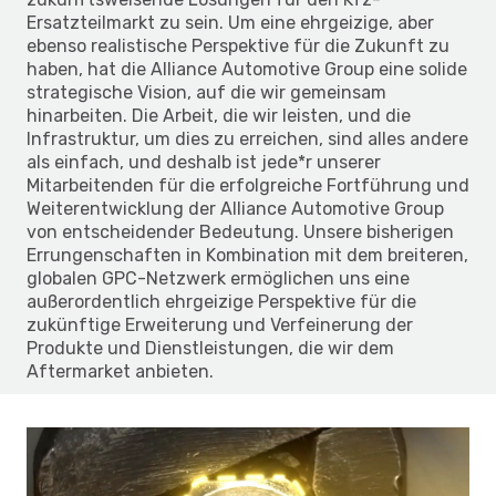
Ersatzteilmarkt zu sein. Um eine ehrgeizige, aber
ebenso realistische Perspektive für die Zukunft zu
haben, hat die Alliance Automotive Group eine solide
strategische Vision, auf die wir gemeinsam
hinarbeiten. Die Arbeit, die wir leisten, und die
Infrastruktur, um dies zu erreichen, sind alles andere
als einfach, und deshalb ist jede*r unserer
Mitarbeitenden für die erfolgreiche Fortführung und
Weiterentwicklung der Alliance Automotive Group
von entscheidender Bedeutung. Unsere bisherigen
Errungenschaften in Kombination mit dem breiteren,
globalen GPC-Netzwerk ermöglichen uns eine
außerordentlich ehrgeizige Perspektive für die
zukünftige Erweiterung und Verfeinerung der
Produkte und Dienstleistungen, die wir dem
Aftermarket anbieten.