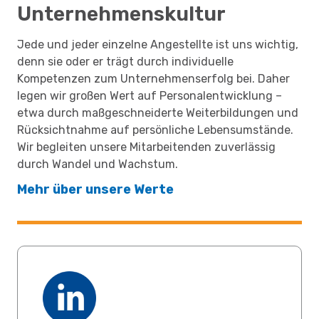
Unternehmenskultur
Jede und jeder einzelne Angestellte ist uns wichtig,
denn sie oder er trägt durch individuelle
Kompetenzen zum Unternehmenserfolg bei. Daher
legen wir großen Wert auf Personalentwicklung –
etwa durch maßgeschneiderte Weiterbildungen und
Rücksichtnahme auf persönliche Lebensumstände.
Wir begleiten unsere Mitarbeitenden zuverlässig
durch Wandel und Wachstum.
Mehr über unsere Werte
(wird in einem neuen 