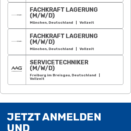
FACHKRAFT LAGERUNG
(M/W/D)
München, Deutschland
|
Vollzeit
FACHKRAFT LAGERUNG
(M/W/D)
München, Deutschland
|
Vollzeit
SERVICETECHNIKER
(M/W/D)
Freiburg im Breisgau, Deutschland
|
Vollzeit
JETZT ANMELDEN
UND