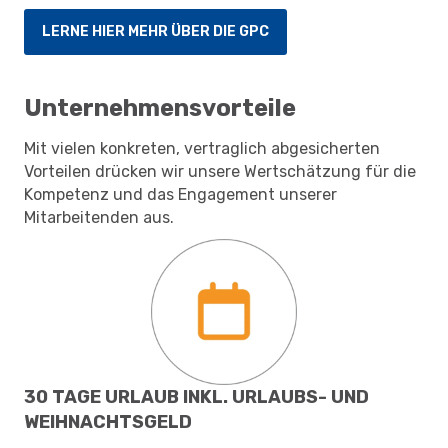
LERNE HIER MEHR ÜBER DIE GPC
Unternehmensvorteile
Mit vielen konkreten, vertraglich abgesicherten
Vorteilen drücken wir unsere Wertschätzung für die
Kompetenz und das Engagement unserer
Mitarbeitenden aus.
30 TAGE URLAUB INKL. URLAUBS- UND
VE
WEIHNACHTSGELD
BE
?